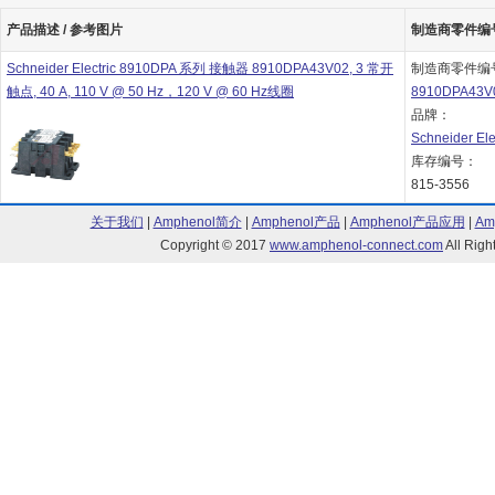
产品描述 / 参考图片
制造商零件编号 
Schneider Electric 8910DPA 系列 接触器 8910DPA43V02, 3 常开
制造商零件编
触点, 40 A, 110 V @ 50 Hz，120 V @ 60 Hz线圈
8910DPA43V
品牌：
Schneider Ele
库存编号：
815-3556
关于我们
|
Amphenol简介
|
Amphenol产品
|
Amphenol产品应用
|
Am
Copyright © 2017
www.amphenol-connect.com
All Ri