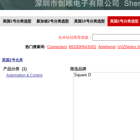
美国1号分类选型
新加坡2号分类选型
英国10号分类选型
英国2号分类选型
在本站结果里搜索：
热门搜索词:
Connectors
8910DPA43V02
Amphenol
UVZSeries 
英国2号仓库
产品分类
(1)
筛选品牌
Automation & Control