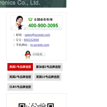
邮箱：
sales@szcwdz.com
Q Q：
800152669
手机网站：
m.szcwdz.com
美国1号品牌选型
新加坡2号品牌选型
英国2号品牌选型
英国10号品牌选型
日本5号品牌选型