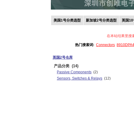
美国1号分类选型
新加坡2号分类选型
英国1
在本站结果里搜
热门搜索词:
Connectors
8910DPA
英国2号仓库
产品分类
(14)
Passive Components
(2)
Sensors, Switches & Relays
(12)