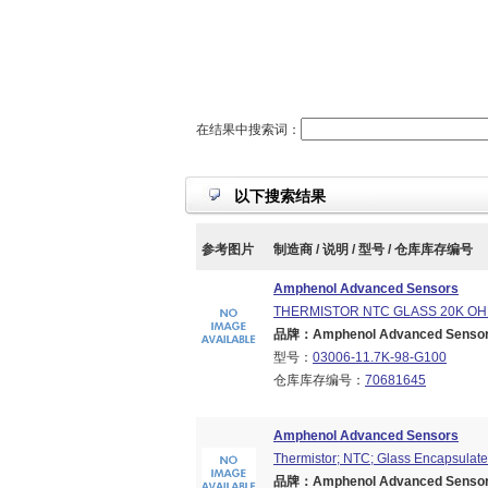
在结果中搜索词：
以下搜索结果
参考图片
制造商 / 说明 / 型号 / 仓库库存编号
Amphenol Advanced Sensors
THERMISTOR NTC GLASS 20K O
品牌：Amphenol Advanced Sensors
型号：
03006-11.7K-98-G100
仓库库存编号：
70681645
Amphenol Advanced Sensors
Thermistor; NTC; Glass Encapsulate
品牌：Amphenol Advanced Sensors