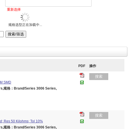
重新选择
规格选型正在加载中...
PDF
操作
搜索
HM SMD
,规格：Brand/Series 3006 Series,
搜索
d; Res 50 Kilohms; Tol 10%
,规格：Brand/Series 3006 Series,