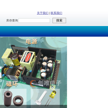
关于我们
|
联系我们
库存查询