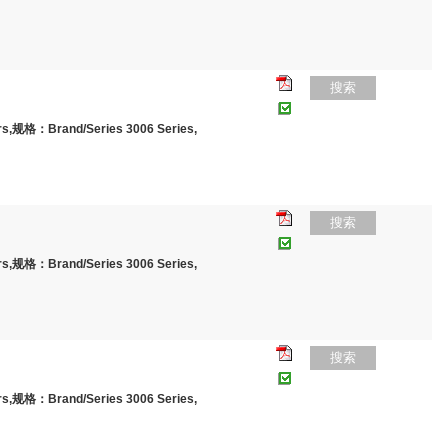
搜索
,规格：Brand/Series 3006 Series,
搜索
,规格：Brand/Series 3006 Series,
搜索
,规格：Brand/Series 3006 Series,