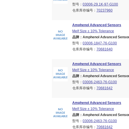
型号：
03006-29.1K-97-G100
仓库库存编号：
70237960
Amphenol Advanced Sensors
Melf Size ± 10% Tolerance
品牌：Amphenol Advanced Sensors
型号：
03006-1847-76-G100
仓库库存编号：
70681640
Amphenol Advanced Sensors
Melf Size ± 10% Tolerance
品牌：Amphenol Advanced Sensors
型号：
03006-2463-76-G100
仓库库存编号：
70681642
Amphenol Advanced Sensors
Melf Size ± 10% Tolerance
品牌：Amphenol Advanced Sensors
型号：
03006-2463-76-G100
仓库库存编号：
70681642