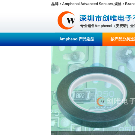
品牌：Amphenol Advanced Sensors,规格：Brand/Se
专业销售Amphenol（安费诺）
Amphenol产品选型
按产品分类选