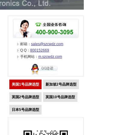
邮箱：
sales@szcwdz.com
Q Q：
800152669
手机网站：
m.szcwdz.com
美国1号品牌选型
新加坡2号品牌选型
英国2号品牌选型
英国10号品牌选型
日本5号品牌选型