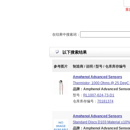
重
在结果中搜索词：
以下搜索结果
参考图片
制造商 / 说明 / 型号 / 仓库库存编号
Amphenol Advanced Sensors
Thermistor; 1000 Ohms @ 25 DegC; 1.
品牌：Amphenol Advanced Sensors
型号：
RL1007-624-73-D1
仓库库存编号：
70181374
Amphenol Advanced Sensors
Standard Discs D103 Material ±10
品牌：Amphenol Advanced Sensors