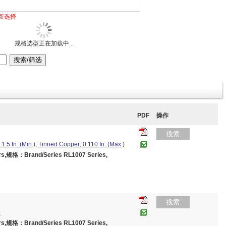
新选择
规格选型正在加载中...
PDF
操作
搜索
5 In. (Min.); Tinned Copper; 0.110 In. (Max.)
,规格：Brand/Series RL1007 Series,
搜索
%
,规格：Brand/Series RL1007 Series,