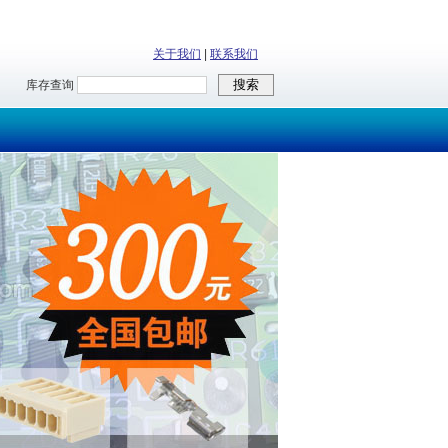
关于我们
|
联系我们
库存查询