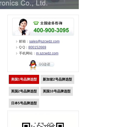
邮箱：
sales@szcwdz.com
Q Q：
800152669
手机网站：
m.szcwdz.com
美国1号品牌选型
新加坡2号品牌选型
英国2号品牌选型
英国10号品牌选型
日本5号品牌选型