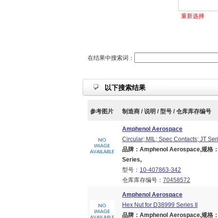
重新选择
在结果中搜索词：
以下搜索结果
参考图片
制造商 / 说明 / 型号 / 仓库库存编号
Amphenol Aerospace
Circular; MIL; Spec Contacts; JT Se
品牌：Amphenol Aerospace,规格：Bran
Series,
型号：
10-407863-342
仓库库存编号：
70458572
Amphenol Aerospace
Hex Nut for D38999 Series II
品牌：Amphenol Aerospace,规格：Bran