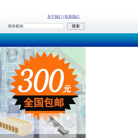
关于我们
|
联系我们
库存查询