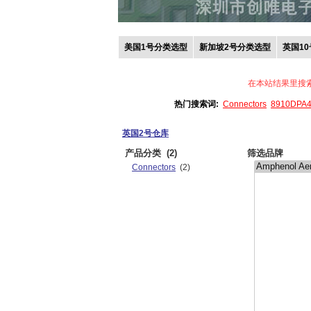
美国1号分类选型
新加坡2号分类选型
英国1
在本站结果里搜
热门搜索词:
Connectors
8910DPA
英国2号仓库
产品分类
(2)
筛选品牌
Connectors
(2)