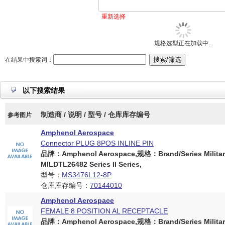
重新选择
规格选型正在加载中...
在结果中搜索词：
以下搜索结果
制造商 / 说明 / 型号 / 仓库库存编号
参考图片
Amphenol Aerospace
Connector PLUG 8POS INLINE PIN
品牌：Amphenol Aerospace,规格：Brand/Series Militar
MILDTL26482 Series II Series,
型号：
MS3476L12-8P
仓库库存编号：
70144010
Amphenol Aerospace
FEMALE 8 POSITION AL RECEPTACLE
品牌：Amphenol Aerospace,规格：Brand/Series Militar