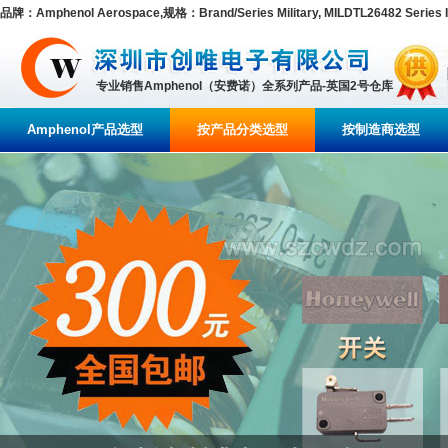
品牌：Amphenol Aerospace,规格：Brand/Series Military, MILDTL26482 Series II
专业销售Amphenol（安费诺）全系列产品-英国2号仓库
Amphenol产品选型
按产品分类选型
按制造商选型