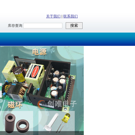
关于我们
|
联系我们
库存查询