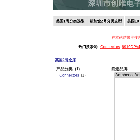
美国1号分类选型
新加坡2号分类选型
英国1
在本站结果里搜
热门搜索词:
Connectors
8910DPA
英国2号仓库
产品分类
(1)
筛选品牌
Connectors
(1)