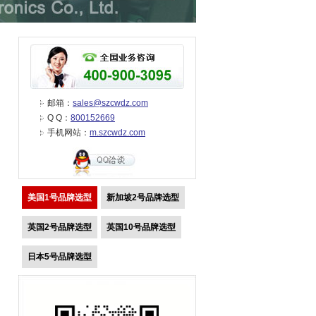
邮箱：
sales@szcwdz.com
Q Q：
800152669
手机网站：
m.szcwdz.com
美国1号品牌选型
新加坡2号品牌选型
英国2号品牌选型
英国10号品牌选型
日本5号品牌选型