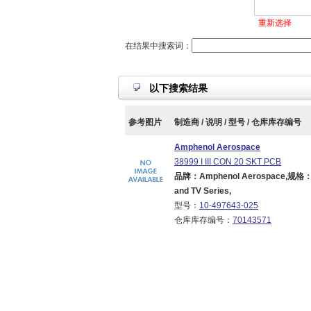
重新选择
在结果中搜索词：
以下搜索结果
参考图片
制造商 / 说明 / 型号 / 仓库库存编号
Amphenol Aerospace
38999 I III CON 20 SKT PCB
品牌：Amphenol Aerospace,规格：Brand
and TV Series,
型号：
10-497643-025
仓库库存编号：
70143571