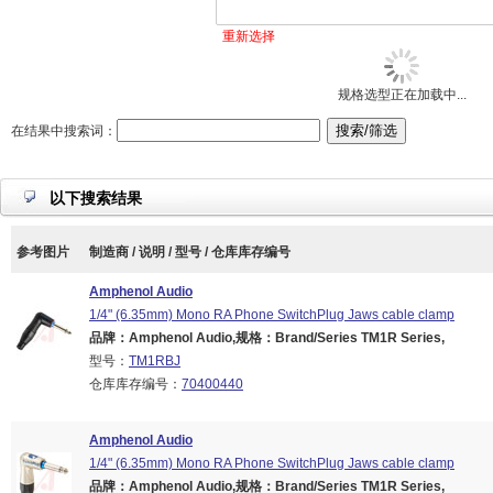
重新选择
规格选型正在加载中...
在结果中搜索词：
以下搜索结果
参考图片
制造商 / 说明 / 型号 / 仓库库存编号
Amphenol Audio
1/4" (6.35mm) Mono RA Phone SwitchPlug Jaws cable clamp
品牌：Amphenol Audio,规格：Brand/Series TM1R Series,
型号：
TM1RBJ
仓库库存编号：
70400440
Amphenol Audio
1/4" (6.35mm) Mono RA Phone SwitchPlug Jaws cable clamp
品牌：Amphenol Audio,规格：Brand/Series TM1R Series,