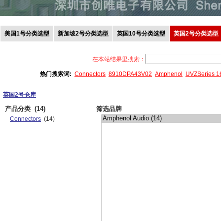
美国1号分类选型
新加坡2号分类选型
英国10号分类选型
英国2号分类选型
在本站结果里搜索：
热门搜索词:
Connectors
8910DPA43V02
Amphenol
UVZSeries 
英国2号仓库
产品分类
(14)
筛选品牌
Connectors
(14)