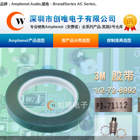
品牌：Amphenol Audio,规格：Brand/Series AC Series,
专业销售Amphenol（安费诺）全系列产品-英国2号仓库
Amphenol产品选型
按产品分类选型
按制造商选型