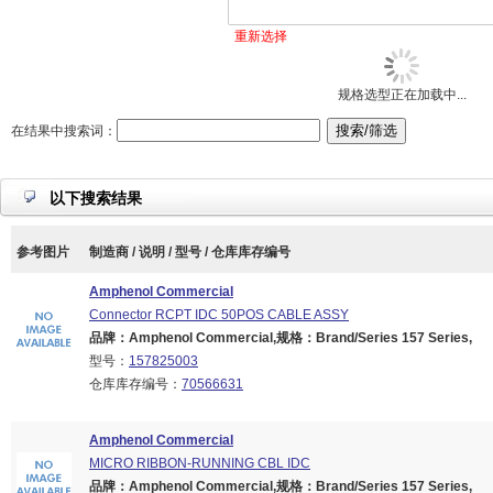
重新选择
规格选型正在加载中...
在结果中搜索词：
以下搜索结果
参考图片
制造商 / 说明 / 型号 / 仓库库存编号
Amphenol Commercial
Connector RCPT IDC 50POS CABLE ASSY
品牌：Amphenol Commercial,规格：Brand/Series 157 Series,
型号：
157825003
仓库库存编号：
70566631
Amphenol Commercial
MICRO RIBBON-RUNNING CBL IDC
品牌：Amphenol Commercial,规格：Brand/Series 157 Series,