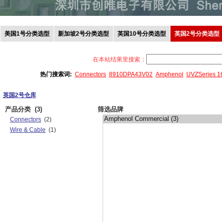
美国1号分类选型
新加坡2号分类选型
英国10号分类选型
英国2号分类选型
在本站结果里搜索：
热门搜索词:
Connectors
8910DPA43V02
Amphenol
UVZSeries 
英国2号仓库
产品分类
(3)
筛选品牌
Connectors
(2)
Wire & Cable
(1)