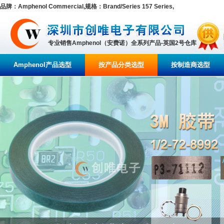
品牌：Amphenol Commercial,规格：Brand/Series 157 Series,
专业销售Amphenol（安费诺）全系列产品-英国2号仓库
Amphenol产品选型
按产品分类选型
按制造商选型