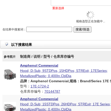
重新选择
规格选型正在加载中...
在结果中搜索词：
以下搜索结果
制造商 / 说明 / 型号 / 仓库库存编号
参考图片
Amphenol Commercial
Hood; D-Sub; 9STDPos, 15HDPos; STRExit; 17ESeries;
MetallizedPlastic; 0.400In.CblDia
品牌：Amphenol Commercial,规格：Brand/Series 17E S
型号：
17E-1724-2
仓库库存编号：
70144787
Amphenol Commercial
Hood; D-Sub; 15STDPos, 26HDPos; STRExit; 17E Series;
MetallizedPlastic; 0.400In.CblDia