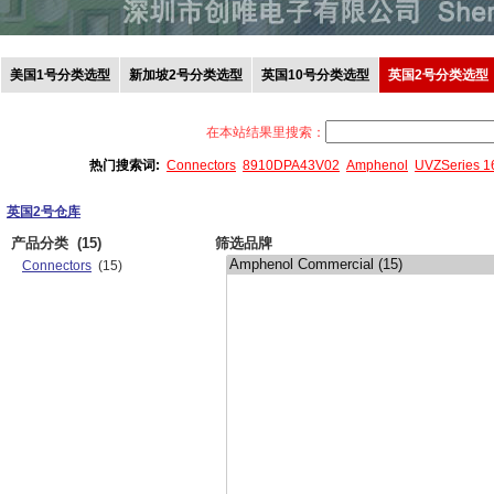
美国1号分类选型
新加坡2号分类选型
英国10号分类选型
英国2号分类选型
在本站结果里搜索：
热门搜索词:
Connectors
8910DPA43V02
Amphenol
UVZSeries 
英国2号仓库
产品分类
(15)
筛选品牌
Connectors
(15)