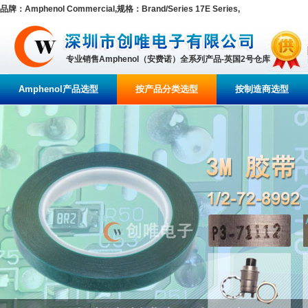
品牌：Amphenol Commercial,规格：Brand/Series 17E Series,
专业销售Amphenol（安费诺）全系列产品-英国2号仓库
Amphenol产品选型
按产品分类选型
按制造商选型