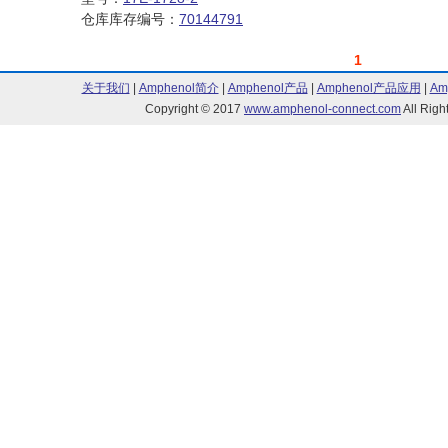
仓库库存编号：
70144791
1
关于我们
|
Amphenol简介
|
Amphenol产品
|
Amphenol产品应用
|
Am
Copyright © 2017
www.amphenol-connect.com
All Ri