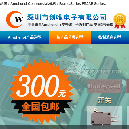
品牌：Amphenol Commercial,规格：Brand/Series FRJAE Series,
专业销售Amphenol（安费诺）全系列产品-英国2号仓库
Amphenol产品选型
按产品分类选型
按制造商选型