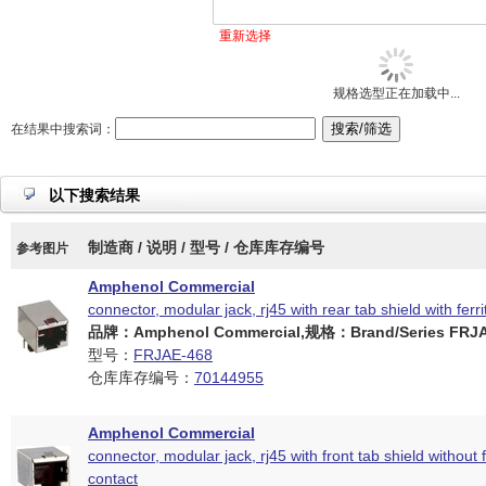
重新选择
规格选型正在加载中...
在结果中搜索词：
以下搜索结果
制造商 / 说明 / 型号 / 仓库库存编号
参考图片
Amphenol Commercial
connector, modular jack, rj45 with rear tab shield with ferrit
品牌：Amphenol Commercial,规格：Brand/Series FRJAE
型号：
FRJAE-468
仓库库存编号：
70144955
Amphenol Commercial
connector, modular jack, rj45 with front tab shield without fi
contact