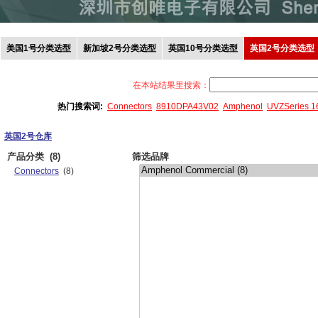
美国1号分类选型
新加坡2号分类选型
英国10号分类选型
英国2号分类选型
在本站结果里搜索：
热门搜索词:
Connectors
8910DPA43V02
Amphenol
UVZSeries 
英国2号仓库
产品分类
(8)
筛选品牌
Connectors
(8)