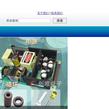
关于我们
|
联系我们
库存查询