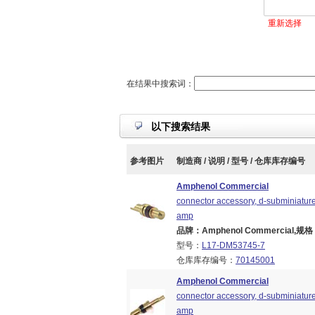
重新选择
在结果中搜索词：
以下搜索结果
参考图片
制造商 / 说明 / 型号 / 仓库库存编号
Amphenol Commercial
connector accessory, d-subminiature,
amp
品牌：Amphenol Commercial,规格：B
型号：
L17-DM53745-7
仓库库存编号：
70145001
Amphenol Commercial
connector accessory, d-subminiature,
amp