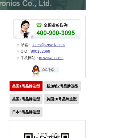
邮箱：
sales@szcwdz.com
Q Q：
800152669
手机网站：
m.szcwdz.com
美国1号品牌选型
新加坡2号品牌选型
英国2号品牌选型
英国10号品牌选型
日本5号品牌选型