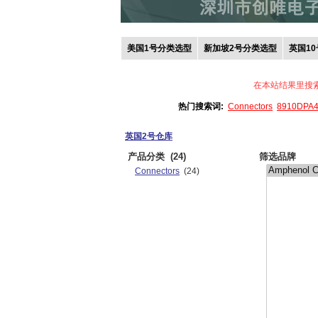
美国1号分类选型
新加坡2号分类选型
英国1
在本站结果里搜
热门搜索词:
Connectors
8910DPA
英国2号仓库
产品分类
(24)
筛选品牌
Connectors
(24)