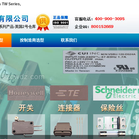
TW Series,
全系列产品-英国2号仓库
型
按制造商选型
联系我们