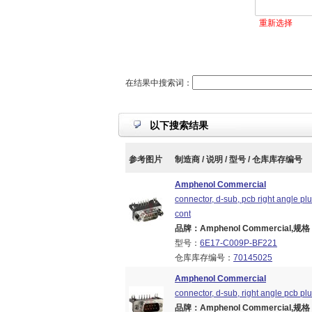
重新选择
在结果中搜索词：
以下搜索结果
参考图片
制造商 / 说明 / 型号 / 仓库库存编号
Amphenol Commercial
connector, d-sub, pcb right angle plu
cont
品牌：Amphenol Commercial,规格：Br
型号：
6E17-C009P-BF221
仓库库存编号：
70145025
Amphenol Commercial
connector, d-sub, right angle pcb plu
品牌：Amphenol Commercial,规格：Br