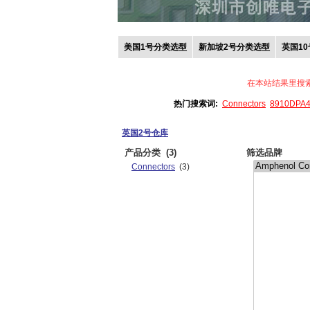
美国1号分类选型
新加坡2号分类选型
英国1
在本站结果里搜
热门搜索词:
Connectors
8910DPA
英国2号仓库
产品分类
(3)
筛选品牌
Connectors
(3)