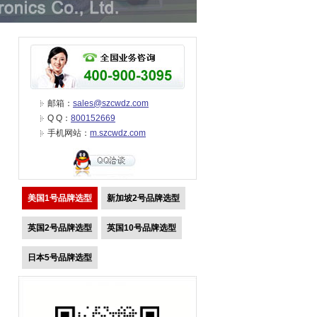
邮箱：
sales@szcwdz.com
Q Q：
800152669
手机网站：
m.szcwdz.com
美国1号品牌选型
新加坡2号品牌选型
英国2号品牌选型
英国10号品牌选型
日本5号品牌选型