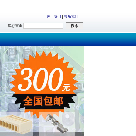
关于我们
|
联系我们
库存查询