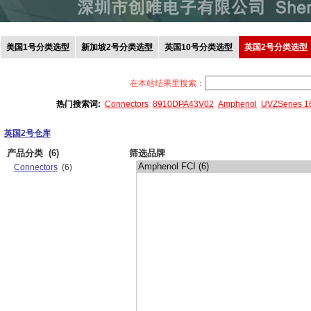
美国1号分类选型
新加坡2号分类选型
英国10号分类选型
英国2号分类选型
在本站结果里搜索：
热门搜索词:
Connectors
8910DPA43V02
Amphenol
UVZSeries 
英国2号仓库
产品分类
(6)
筛选品牌
Connectors
(6)