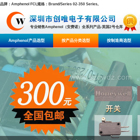
品牌：Amphenol FCI,规格：Brand/Series 02-350 Series,
专业销售Amphenol（安费诺）全系列产品-英国2号仓库
Amphenol产品选型
按产品分类选型
按制造商选型