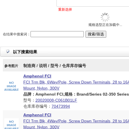
重新选择
规格选型正在加载中...
在结果中搜索词：
以下搜索结果
制造商 / 说明 / 型号 / 仓库库存编号
参考图片
Amphenol FCI
FCI Trm Blk, 6Way/Pole, Screw Down Terminals, 28 to 1
Mount, Nylon, 300V
品牌：Amphenol FCI,规格：Brand/Series 02-350 Series
型号：
20020008-C061B01LF
仓库库存编号：
70473994
Amphenol FCI
FCI Trm Blk, 4Way/Pole, Screw Down Terminals, 28 to 1
Mount, Nylon, 300V