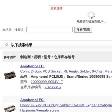
重新选择
规格选型正在加载中...
在结果中搜索词：
以下搜索结果
制造商 / 说明 / 型号 / 仓库库存编号
参考图片
Amphenol FCI
Conn; D-Sub; PCB Socket; Rt. Angle; Solder; 9-Cnts; Met
品牌：Amphenol FCI,规格：Brand/Series 10090099 Seri
型号：
10090099-S094VLF
仓库库存编号：
70236816
Amphenol FCI
Conn; D-Sub; PCB Plug; Solder; 15-Cnts, Signal; Rt-Angle
Harpoons/Female screw