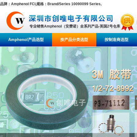
品牌：Amphenol FCI,规格：Brand/Series 10090099 Series,
专业销售Amphenol（安费诺）全系列产品-英国2号仓库
Amphenol产品选型
按产品分类选型
按制造商选型