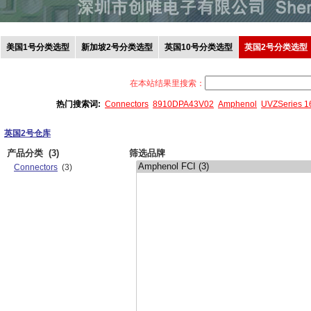
美国1号分类选型
新加坡2号分类选型
英国10号分类选型
英国2号分类选型
在本站结果里搜索：
热门搜索词:
Connectors
8910DPA43V02
Amphenol
UVZSeries 
英国2号仓库
产品分类
(3)
筛选品牌
Connectors
(3)