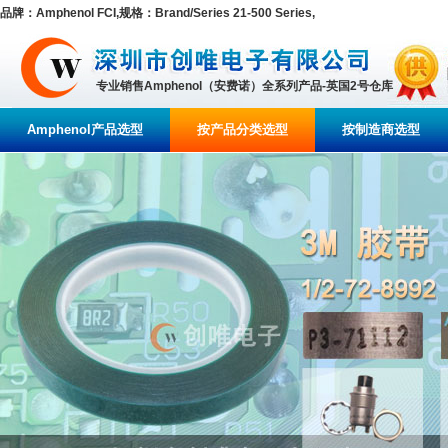
品牌：Amphenol FCI,规格：Brand/Series 21-500 Series,
专业销售Amphenol（安费诺）全系列产品-英国2号仓库
Amphenol产品选型
按产品分类选型
按制造商选型