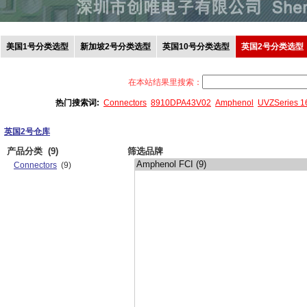
美国1号分类选型
新加坡2号分类选型
英国10号分类选型
英国2号分类选型
在本站结果里搜索：
热门搜索词:
Connectors
8910DPA43V02
Amphenol
UVZSeries 
英国2号仓库
产品分类
(9)
筛选品牌
Connectors
(9)