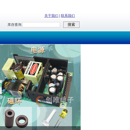
关于我们
|
联系我们
库存查询