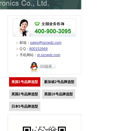
邮箱：
sales@szcwdz.com
Q Q：
800152669
手机网站：
m.szcwdz.com
美国1号品牌选型
新加坡2号品牌选型
英国2号品牌选型
英国10号品牌选型
日本5号品牌选型