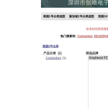
美国1号分类选型
新加坡2号分类选型
英国1
在本站结果里搜
热门搜索词:
Connectors
8910DPA
英国2号仓库
产品分类
(1)
筛选品牌
Connectors
(1)