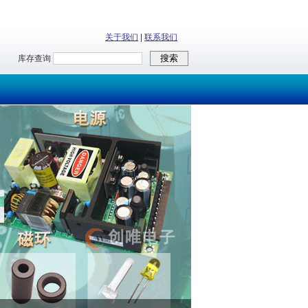
关于我们
|
联系我们
库存查询