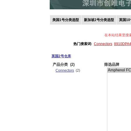
美国1号分类选型
新加坡2号分类选型
英国1
在本站结果里搜
热门搜索词:
Connectors
8910DPA
英国2号仓库
产品分类
(2)
筛选品牌
Connectors
(2)