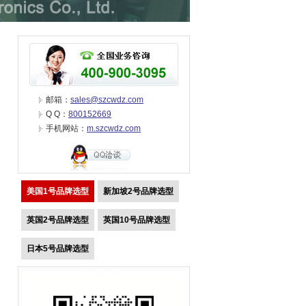
邮箱：
sales@szcwdz.com
Q Q：
800152669
手机网站：
m.szcwdz.com
美国1号品牌选型
新加坡2号品牌选型
英国2号品牌选型
英国10号品牌选型
日本5号品牌选型