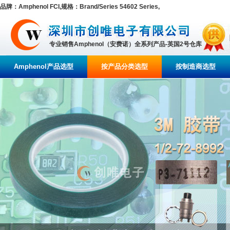
品牌：Amphenol FCI,规格：Brand/Series 54602 Series,
专业销售Amphenol（安费诺）全系列产品-英国2号仓库
Amphenol产品选型
按产品分类选型
按制造商选型