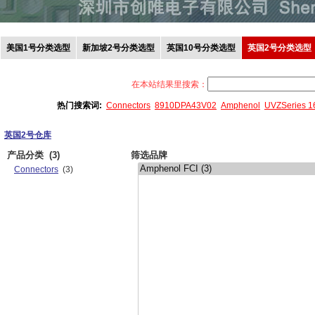
美国1号分类选型
新加坡2号分类选型
英国10号分类选型
英国2号分类选型
在本站结果里搜索：
热门搜索词:
Connectors
8910DPA43V02
Amphenol
UVZSeries 
英国2号仓库
产品分类
(3)
筛选品牌
Connectors
(3)