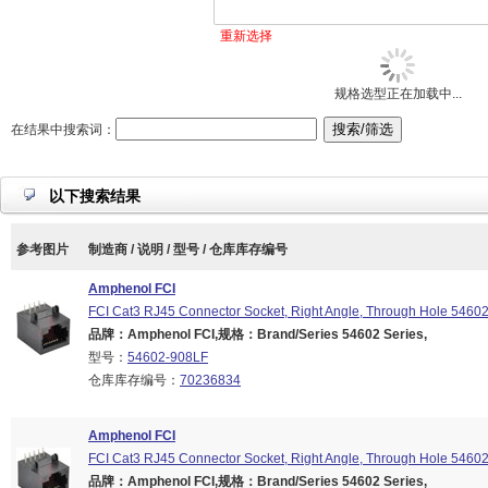
重新选择
规格选型正在加载中...
在结果中搜索词：
以下搜索结果
参考图片
制造商 / 说明 / 型号 / 仓库库存编号
Amphenol FCI
FCI Cat3 RJ45 Connector Socket, Right Angle, Through Hole 5460
品牌：Amphenol FCI,规格：Brand/Series 54602 Series,
型号：
54602-908LF
仓库库存编号：
70236834
Amphenol FCI
FCI Cat3 RJ45 Connector Socket, Right Angle, Through Hole 5460
品牌：Amphenol FCI,规格：Brand/Series 54602 Series,