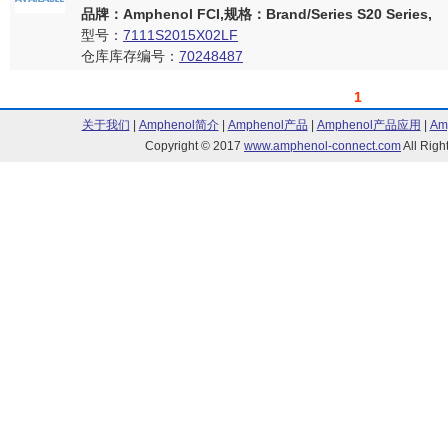
品牌：Amphenol FCI,规格：Brand/Series S20 Series,
型号：
7111S2015X02LF
仓库库存编号：
70248487
1
关于我们
|
Amphenol简介
|
Amphenol产品
|
Amphenol产品应用
|
Am
Copyright © 2017
www.amphenol-connect.com
All Ri