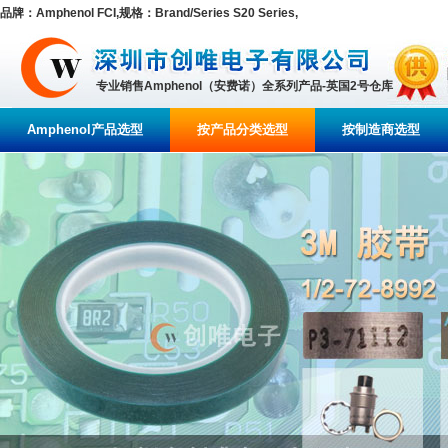
品牌：Amphenol FCI,规格：Brand/Series S20 Series,
专业销售Amphenol（安费诺）全系列产品-英国2号仓库
Amphenol产品选型
按产品分类选型
按制造商选型