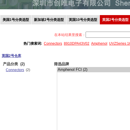
美国1号分类选型
新加坡2号分类选型
英国10号分类选型
英国2号分类选型
在本站结果里搜索：
热门搜索词:
Connectors
8910DPA43V02
Amphenol
UVZSeries 
英国2号仓库
产品分类
(2)
筛选品牌
Connectors
(2)