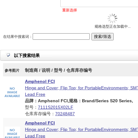
重新选择
规格选型正在加载中...
在结果中搜索词：
以下搜索结果
制造商 / 说明 / 型号 / 仓库库存编号
参考图片
Amphenol FCI
Hinge and Cover; Flip Top; for PortableEnvironments; SMT
Lead Free
品牌：Amphenol FCI,规格：Brand/Series S20 Series,
型号：
7111S2015X02LF
仓库库存编号：
70248487
Amphenol FCI
Hinge and Cover; Flip Top; for PortableEnvironments; SMT
Lead Free