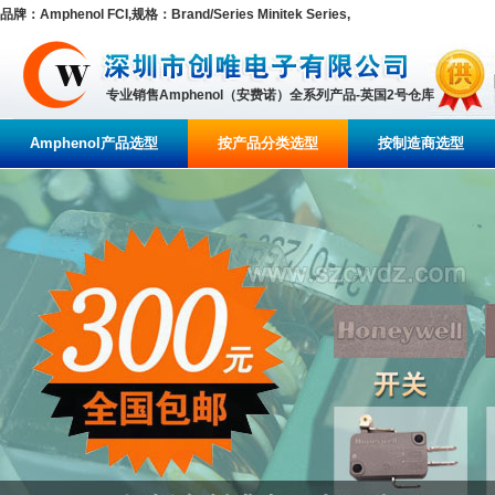
品牌：Amphenol FCI,规格：Brand/Series Minitek Series,
专业销售Amphenol（安费诺）全系列产品-英国2号仓库
Amphenol产品选型
按产品分类选型
按制造商选型