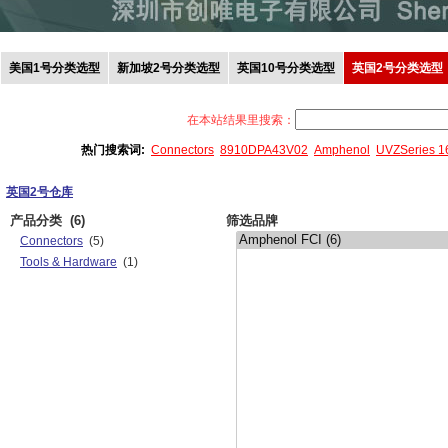
美国1号分类选型
新加坡2号分类选型
英国10号分类选型
英国2号分类选型
在本站结果里搜索：
热门搜索词:
Connectors
8910DPA43V02
Amphenol
UVZSeries 
英国2号仓库
产品分类
(6)
筛选品牌
Connectors
(5)
Tools & Hardware
(1)