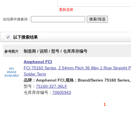
重新选择
在结果中搜索词：
以下搜索结果
制造商 / 说明 / 型号 / 仓库库存编号
参考图片
Amphenol FCI
FCI 75160 Series, 2.54mm Pitch 36 Way 1 Row Straight 
Solder Term
品牌：Amphenol FCI,规格：Brand/Series 75160 Series,
型号：
75160-327-36LF
仓库库存编号：
70605943
1