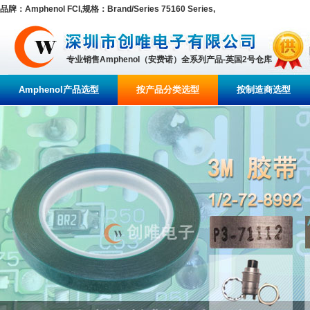
品牌：Amphenol FCI,规格：Brand/Series 75160 Series,
专业销售Amphenol（安费诺）全系列产品-英国2号仓库
Amphenol产品选型
按产品分类选型
按制造商选型