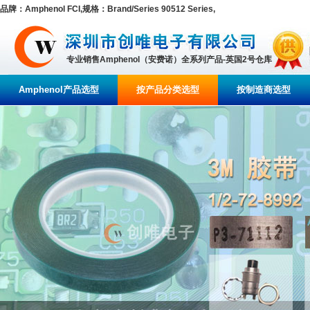
品牌：Amphenol FCI,规格：Brand/Series 90512 Series,
专业销售Amphenol（安费诺）全系列产品-英国2号仓库
Amphenol产品选型
按产品分类选型
按制造商选型