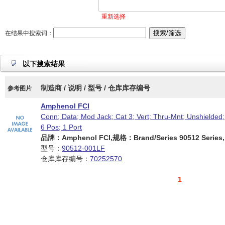
重新选择
在结果中搜索词：
以下搜索结果
制造商 / 说明 / 型号 / 仓库库存编号
参考图片
Amphenol FCI
Conn; Data; Mod Jack; Cat 3; Vert; Thru-Mnt; Unshielded
6 Pos; 1 Port
品牌：Amphenol FCI,规格：Brand/Series 90512 Series,
型号：
90512-001LF
仓库库存编号：
70252570
1