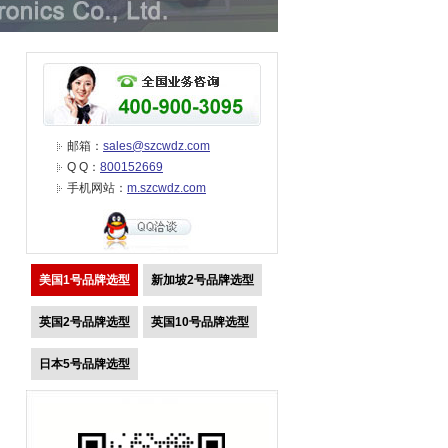
邮箱：
sales@szcwdz.com
Q Q：
800152669
手机网站：
m.szcwdz.com
美国1号品牌选型
新加坡2号品牌选型
英国2号品牌选型
英国10号品牌选型
日本5号品牌选型