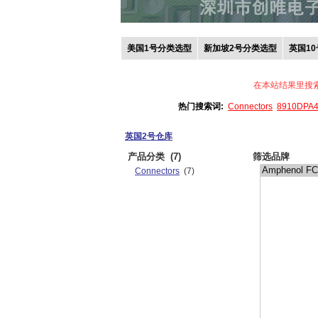
美国1号分类选型
新加坡2号分类选型
英国1
在本站结果里搜
热门搜索词:
Connectors
8910DPA
英国2号仓库
产品分类
(7)
筛选品牌
Connectors
(7)