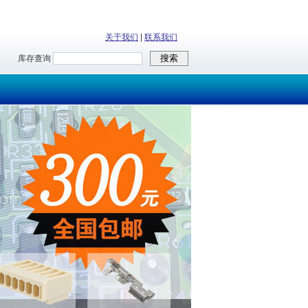
关于我们
|
联系我们
库存查询