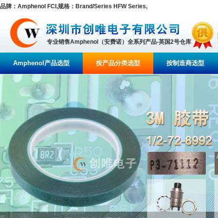
品牌：Amphenol FCI,规格：Brand/Series HFW Series,
专业销售Amphenol（安费诺）全系列产品-英国2号仓库
Amphenol产品选型
按产品分类选型
按制造商选型