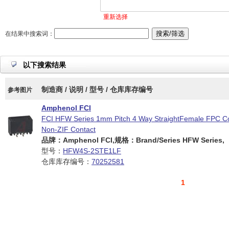
重新选择
在结果中搜索词：
以下搜索结果
制造商 / 说明 / 型号 / 仓库库存编号
参考图片
Amphenol FCI
FCI HFW Series 1mm Pitch 4 Way StraightFemale FPC Co
Non-ZIF Contact
品牌：Amphenol FCI,规格：Brand/Series HFW Series,
型号：
HFW4S-2STE1LF
仓库库存编号：
70252581
1