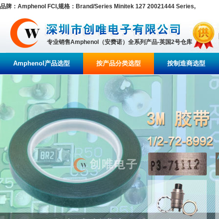
品牌：Amphenol FCI,规格：Brand/Series Minitek 127 20021444 Series,
专业销售Amphenol（安费诺）全系列产品-英国2号仓库
Amphenol产品选型
按产品分类选型
按制造商选型