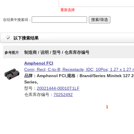
重新选择
在结果中搜索词：
以下搜索结果
制造商 / 说明 / 型号 / 仓库库存编号
参考图片
Amphenol FCI
Conn; Rect; C-to-B; Receptacle; IDC; 10Pos; 1.27 x 1.27
品牌：Amphenol FCI,规格：Brand/Series Minitek 127 2
Series,
型号：
20021444-00010T1LF
仓库库存编号：
70252492
1