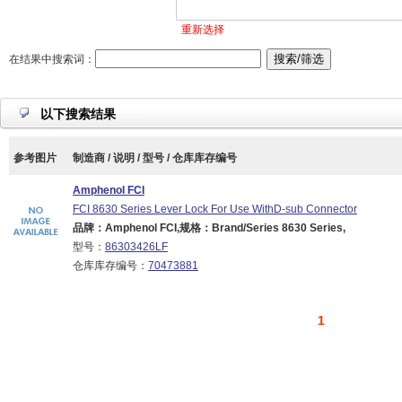
重新选择
在结果中搜索词：
以下搜索结果
参考图片
制造商 / 说明 / 型号 / 仓库库存编号
Amphenol FCI
FCI 8630 Series Lever Lock For Use WithD-sub Connector
品牌：Amphenol FCI,规格：Brand/Series 8630 Series,
型号：
86303426LF
仓库库存编号：
70473881
1