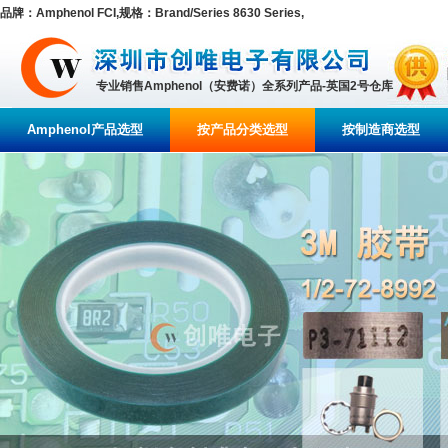
品牌：Amphenol FCI,规格：Brand/Series 8630 Series,
专业销售Amphenol（安费诺）全系列产品-英国2号仓库
Amphenol产品选型
按产品分类选型
按制造商选型