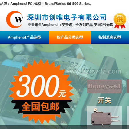
品牌：Amphenol FCI,规格：Brand/Series 06-500 Series,
专业销售Amphenol（安费诺）全系列产品-英国2号仓库
Amphenol产品选型
按产品分类选型
按制造商选型