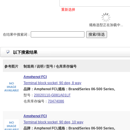
重新选择
规格选型正在加载中...
在结果中搜索词：
以下搜索结果
参考图片
制造商 / 说明 / 型号 / 仓库库存编号
Amphenol FCI
Terminal block socket, 90 deg, 8 way
品牌：Amphenol FCI,规格：Brand/Series 06-500 Series,
型号：
20020110-G081A01LF
仓库库存编号：
70474086
Amphenol FCI
Terminal block socket, 90 deg, 10 way
品牌：Amphenol FCI,规格：Brand/Series 06-500 Series,