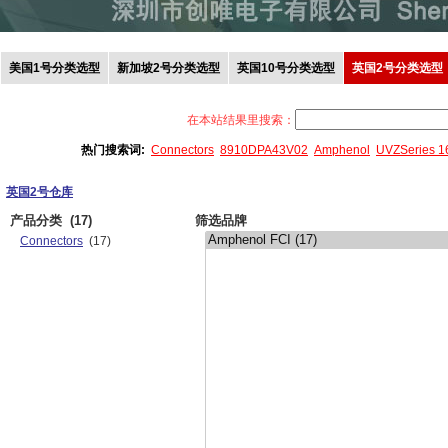
美国1号分类选型
新加坡2号分类选型
英国10号分类选型
英国2号分类选型
在本站结果里搜索：
热门搜索词:
Connectors
8910DPA43V02
Amphenol
UVZSeries 
英国2号仓库
产品分类
(17)
筛选品牌
Connectors
(17)