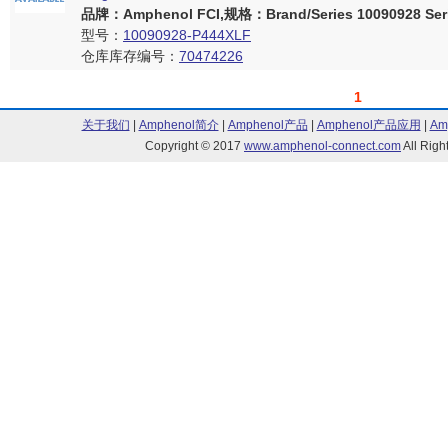
品牌：Amphenol FCI,规格：Brand/Series 10090928 Seri
型号：
10090928-P444XLF
仓库库存编号：
70474226
1
关于我们
|
Amphenol简介
|
Amphenol产品
|
Amphenol产品应用
|
Am
Copyright © 2017
www.amphenol-connect.com
All Ri