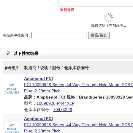
重新选择
规格选型正在加载中...
在结果中搜索词：
以下搜索结果
制造商 / 说明 / 型号 / 仓库库存编号
参考图片
Amphenol FCI
FCI 10090928 Series, 44 Way Through Hole Mount PCB 
Plug, 2.29mm Pitch
品牌：Amphenol FCI,规格：Brand/Series 10090928 Seri
型号：
10090928-P444XLF
仓库库存编号：
70474226
Amphenol FCI
FCI 10090928 Series, 44 Way Through Hole Mount PCB 
Plug, 2.29mm Pitch