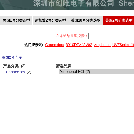
美国1号分类选型
新加坡2号分类选型
英国10号分类选型
英国2号分类选型
在本站结果里搜索：
热门搜索词:
Connectors
8910DPA43V02
Amphenol
UVZSeries 
英国2号仓库
产品分类
(2)
筛选品牌
Connectors
(2)