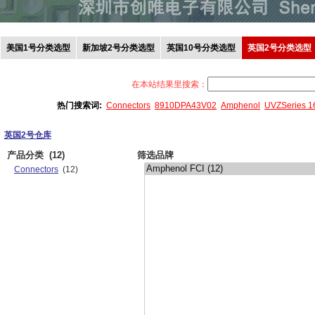
美国1号分类选型
新加坡2号分类选型
英国10号分类选型
英国2号分类选型
在本站结果里搜索：
热门搜索词:
Connectors
8910DPA43V02
Amphenol
UVZSeries 
英国2号仓库
产品分类
(12)
筛选品牌
Connectors
(12)