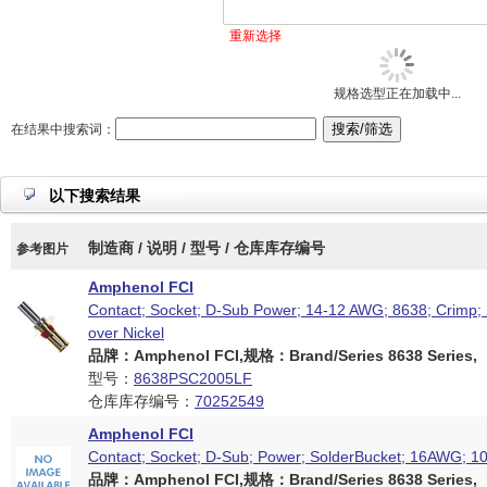
重新选择
规格选型正在加载中...
在结果中搜索词：
以下搜索结果
制造商 / 说明 / 型号 / 仓库库存编号
参考图片
Amphenol FCI
Contact; Socket; D-Sub Power; 14-12 AWG; 8638; Crimp;
over Nickel
品牌：Amphenol FCI,规格：Brand/Series 8638 Series,
型号：
8638PSC2005LF
仓库库存编号：
70252549
Amphenol FCI
Contact; Socket; D-Sub; Power; SolderBucket; 16AWG; 1
品牌：Amphenol FCI,规格：Brand/Series 8638 Series,