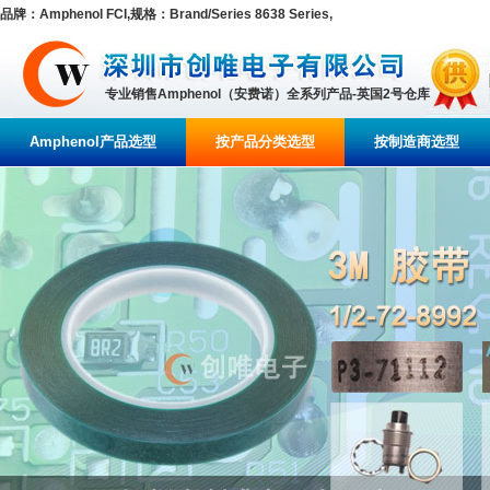
品牌：Amphenol FCI,规格：Brand/Series 8638 Series,
专业销售Amphenol（安费诺）全系列产品-英国2号仓库
Amphenol产品选型
按产品分类选型
按制造商选型