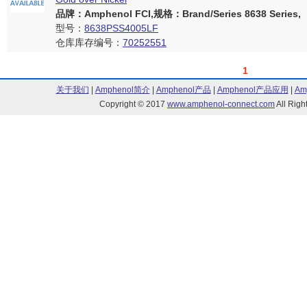
品牌：Amphenol FCI,规格：Brand/Series 8638 Series,
型号：
8638PSS4005LF
仓库库存编号：
70252551
1
关于我们
|
Amphenol简介
|
Amphenol产品
|
Amphenol产品应用
|
Am
Copyright © 2017
www.amphenol-connect.com
All Ri