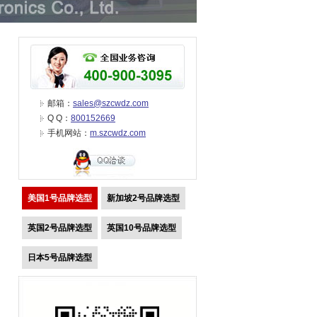
邮箱：
sales@szcwdz.com
Q Q：
800152669
手机网站：
m.szcwdz.com
美国1号品牌选型
新加坡2号品牌选型
英国2号品牌选型
英国10号品牌选型
日本5号品牌选型