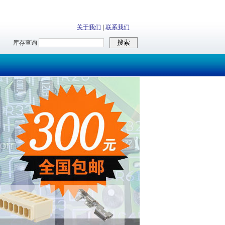
关于我们
|
联系我们
库存查询