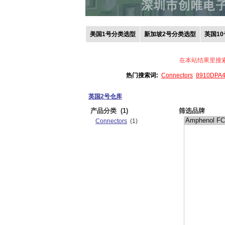
美国1号分类选型
新加坡2号分类选型
英国1
在本站结果里搜
热门搜索词:
Connectors
8910DPA
英国2号仓库
产品分类
(1)
筛选品牌
Connectors
(1)