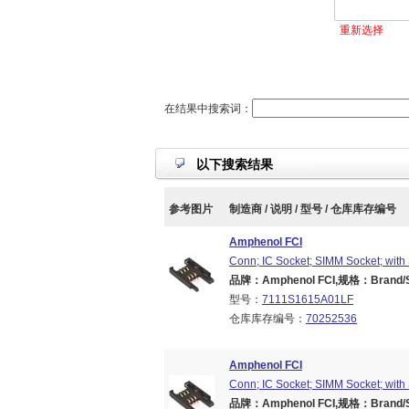
重新选择
在结果中搜索词：
以下搜索结果
参考图片
制造商 / 说明 / 型号 / 仓库库存编号
Amphenol FCI
Conn; IC Socket; SIMM Socket; with 
品牌：Amphenol FCI,规格：Brand/Ser
型号：
7111S1615A01LF
仓库库存编号：
70252536
Amphenol FCI
Conn; IC Socket; SIMM Socket; with 
品牌：Amphenol FCI,规格：Brand/Ser