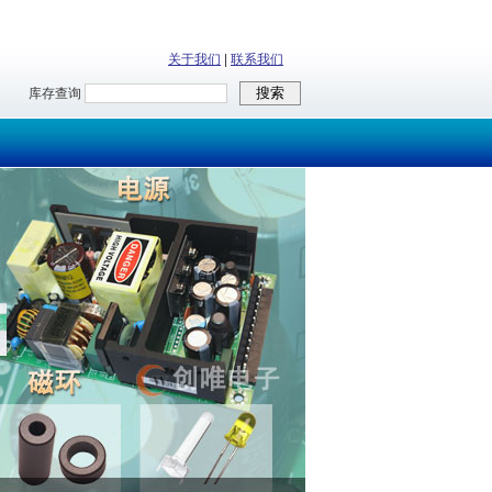
关于我们
|
联系我们
库存查询