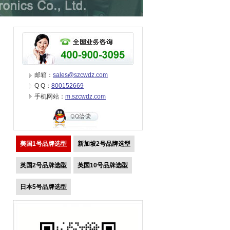
邮箱：
sales@szcwdz.com
Q Q：
800152669
手机网站：
m.szcwdz.com
美国1号品牌选型
新加坡2号品牌选型
英国2号品牌选型
英国10号品牌选型
日本5号品牌选型