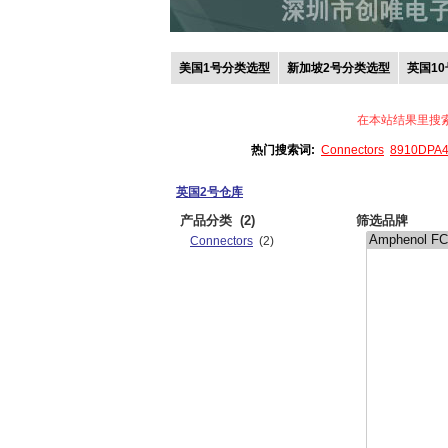
美国1号分类选型
新加坡2号分类选型
英国1
在本站结果里搜
热门搜索词:
Connectors
8910DPA
英国2号仓库
产品分类
(2)
筛选品牌
Connectors
(2)