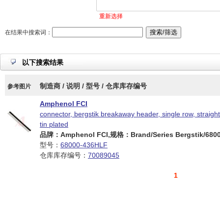
重新选择
在结果中搜索词：
以下搜索结果
制造商 / 说明 / 型号 / 仓库库存编号
参考图片
Amphenol FCI
connector, bergstik breakaway header, single row, straight
tin plated
品牌：Amphenol FCI,规格：Brand/Series Bergstik/68000
型号：
68000-436HLF
仓库库存编号：
70089045
1