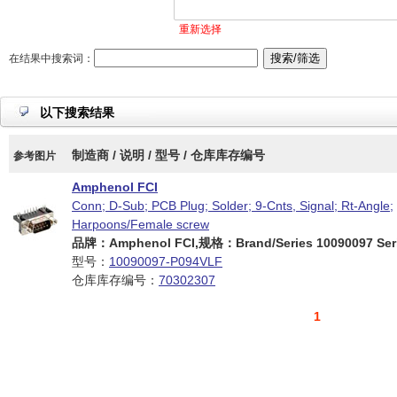
重新选择
在结果中搜索词：
以下搜索结果
制造商 / 说明 / 型号 / 仓库库存编号
参考图片
Amphenol FCI
Conn; D-Sub; PCB Plug; Solder; 9-Cnts, Signal; Rt-Angle;
Harpoons/Female screw
品牌：Amphenol FCI,规格：Brand/Series 10090097 Seri
型号：
10090097-P094VLF
仓库库存编号：
70302307
1