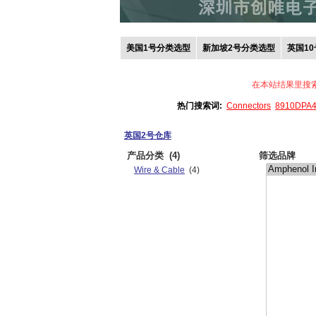
美国1号分类选型
新加坡2号分类选型
英国1
在本站结果里搜
热门搜索词:
Connectors
8910DPA
英国2号仓库
产品分类
(4)
筛选品牌
Wire & Cable
(4)