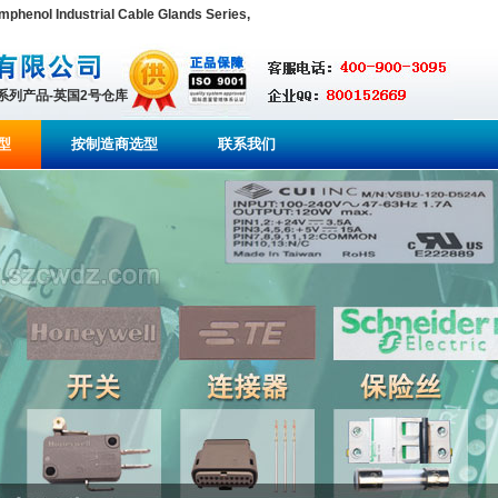
enol Industrial Cable Glands Series,
全系列产品-英国2号仓库
型
按制造商选型
联系我们