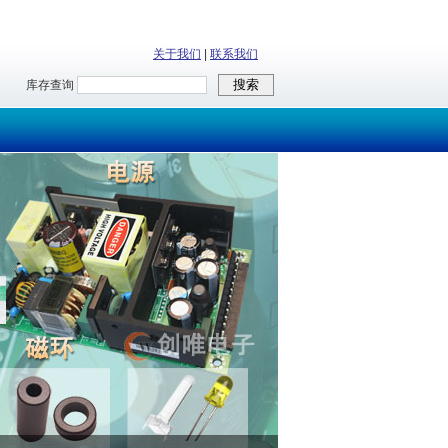
关于我们
|
联系我们
库存查询