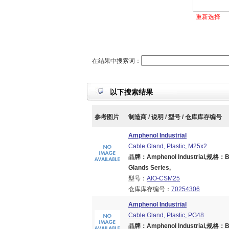
重新选择
在结果中搜索词：
以下搜索结果
参考图片
制造商 / 说明 / 型号 / 仓库库存编号
Amphenol Industrial
Cable Gland, Plastic, M25x2
品牌：Amphenol Industrial,规格：Bran
Glands Series,
型号：
AIO-CSM25
仓库库存编号：
70254306
Amphenol Industrial
Cable Gland, Plastic, PG48
品牌：Amphenol Industrial,规格：Bran