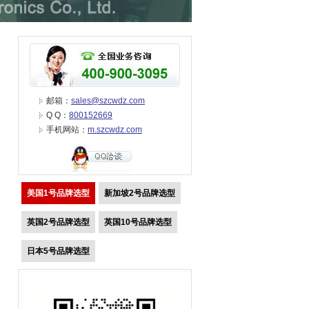
邮箱：
sales@szcwdz.com
Q Q：
800152669
手机网站：
m.szcwdz.com
美国1号品牌选型
新加坡2号品牌选型
英国2号品牌选型
英国10号品牌选型
日本5号品牌选型