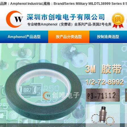
品牌：Amphenol Industrial,规格：Brand/Series Military MILDTL38999 Series II S
专业销售Amphenol（安费诺）全系列产品-英国2号仓库
Amphenol产品选型
按产品分类选型
按制造商选型