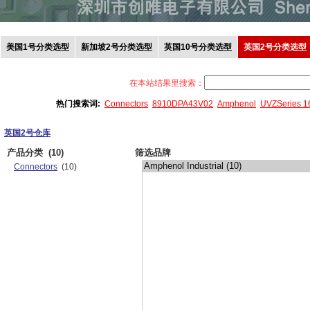
美国1号分类选型
新加坡2号分类选型
英国10号分类选型
英国2号分类选型
在本站结果里搜索：
热门搜索词:
Connectors
8910DPA43V02
Amphenol
UVZSeries 
英国2号仓库
产品分类
(10)
筛选品牌
Connectors
(10)