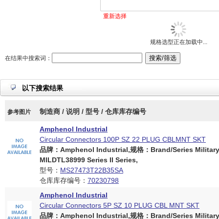
重新选择
规格选型正在加载中...
在结果中搜索词：
以下搜索结果
制造商 / 说明 / 型号 / 仓库库存编号
参考图片
Amphenol Industrial
Circular Connectors 100P SZ 22 PLUG CBLMNT SKT
品牌：Amphenol Industrial,规格：Brand/Series Militar
MILDTL38999 Series II Series,
型号：
MS27473T22B35SA
仓库库存编号：
70230798
Amphenol Industrial
Circular Connectors 5P SZ 10 PLUG CBL MNT SKT
品牌：Amphenol Industrial,规格：Brand/Series Militar