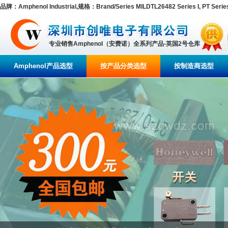
品牌：Amphenol Industrial,规格：Brand/Series MILDTL26482 Series I, PT Serie
专业销售Amphenol（安费诺）全系列产品-英国2号仓库
Amphenol产品选型
按产品分类选型
按制造商选型