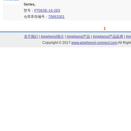
Series,
型号：
PT06SE-16-26S
仓库库存编号：
70663301
1
关于我们
|
Amphenol简介
|
Amphenol产品
|
Amphenol产品应用
|
Am
Copyright © 2017
www.amphenol-connect.com
All Ri