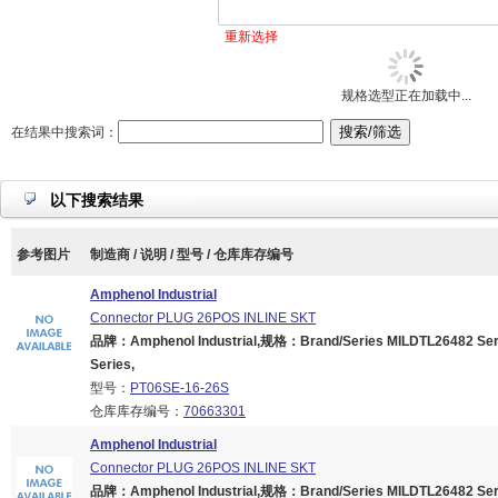
重新选择
规格选型正在加载中...
在结果中搜索词：
以下搜索结果
参考图片
制造商 / 说明 / 型号 / 仓库库存编号
Amphenol Industrial
Connector PLUG 26POS INLINE SKT
品牌：Amphenol Industrial,规格：Brand/Series MILDTL26482 Serie
Series,
型号：
PT06SE-16-26S
仓库库存编号：
70663301
Amphenol Industrial
Connector PLUG 26POS INLINE SKT
品牌：Amphenol Industrial,规格：Brand/Series MILDTL26482 Serie