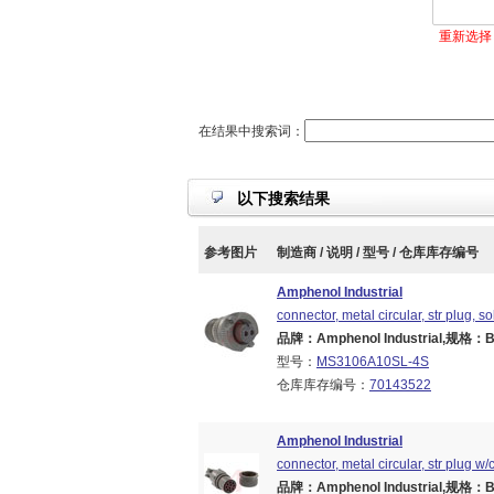
重新选择
在结果中搜索词：
以下搜索结果
参考图片
制造商 / 说明 / 型号 / 仓库库存编号
Amphenol Industrial
connector, metal circular, str plug, s
品牌：Amphenol Industrial,规格：Bra
型号：
MS3106A10SL-4S
仓库库存编号：
70143522
Amphenol Industrial
connector, metal circular, str plug w
品牌：Amphenol Industrial,规格：Bra