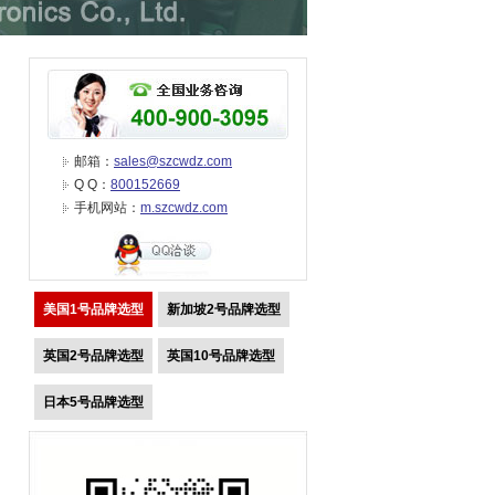
邮箱：
sales@szcwdz.com
Q Q：
800152669
手机网站：
m.szcwdz.com
美国1号品牌选型
新加坡2号品牌选型
英国2号品牌选型
英国10号品牌选型
日本5号品牌选型