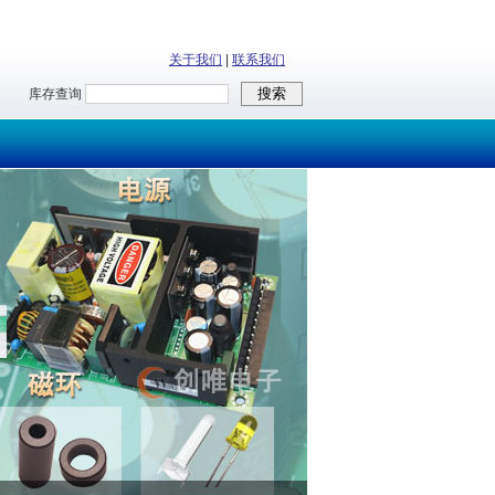
关于我们
|
联系我们
库存查询