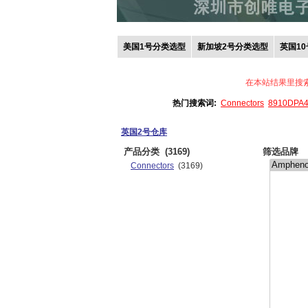
美国1号分类选型
新加坡2号分类选型
英国1
在本站结果里搜
热门搜索词:
Connectors
8910DPA
英国2号仓库
产品分类
(3169)
筛选品牌
Connectors
(3169)