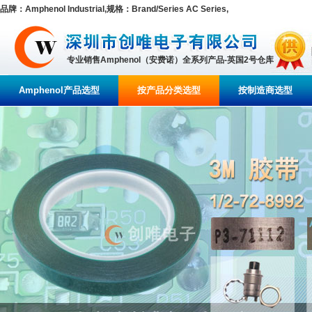
品牌：Amphenol Industrial,规格：Brand/Series AC Series,
专业销售Amphenol（安费诺）全系列产品-英国2号仓库
Amphenol产品选型
按产品分类选型
按制造商选型