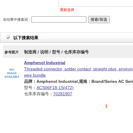
重新选择
在结果中搜索词：
以下搜索结果
制造商 / 说明 / 型号 / 仓库库存编号
参考图片
Amphenol Industrial
Threaded connector, solder contact, straight plug, enviro
wire bundle
品牌：Amphenol Industrial,规格：Brand/Series AC Seri
型号：
ACS06F18-1S(472)
仓库库存编号：
70281907
1