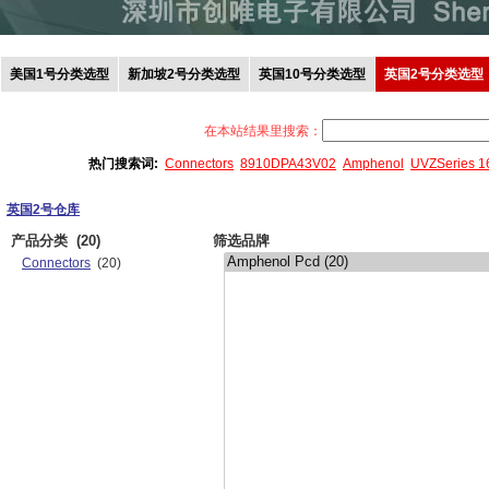
美国1号分类选型
新加坡2号分类选型
英国10号分类选型
英国2号分类选型
在本站结果里搜索：
热门搜索词:
Connectors
8910DPA43V02
Amphenol
UVZSeries 
英国2号仓库
产品分类
(20)
筛选品牌
Connectors
(20)