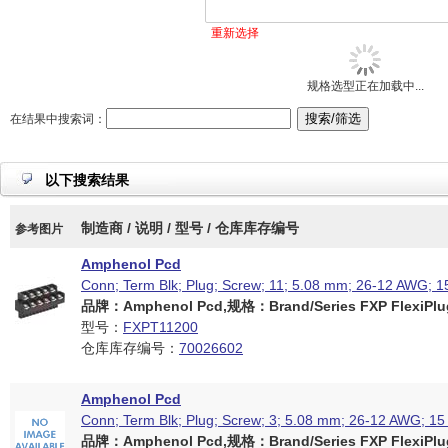
重新选择
规格选型正在加载中...
在结果中搜索词：
以下搜索结果
制造商 / 说明 / 型号 / 仓库库存编号
参考图片
Amphenol Pcd
Conn; Term Blk; Plug; Screw; 11; 5.08 mm; 26-12 AWG; 1
品牌：Amphenol Pcd,规格：Brand/Series FXP FlexiPlug
型号：
FXPT11200
仓库库存编号：
70026602
Amphenol Pcd
Conn; Term Blk; Plug; Screw; 3; 5.08 mm; 26-12 AWG; 15
品牌：Amphenol Pcd,规格：Brand/Series FXP FlexiPlug