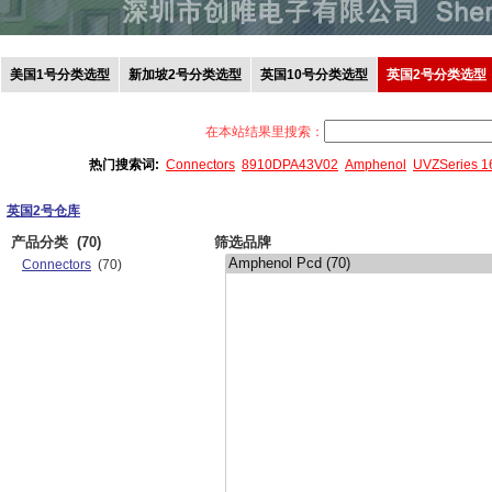
美国1号分类选型
新加坡2号分类选型
英国10号分类选型
英国2号分类选型
在本站结果里搜索：
热门搜索词:
Connectors
8910DPA43V02
Amphenol
UVZSeries 
英国2号仓库
产品分类
(70)
筛选品牌
Connectors
(70)