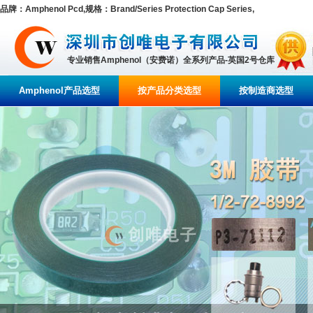
品牌：Amphenol Pcd,规格：Brand/Series Protection Cap Series,
专业销售Amphenol（安费诺）全系列产品-英国2号仓库
Amphenol产品选型
按产品分类选型
按制造商选型