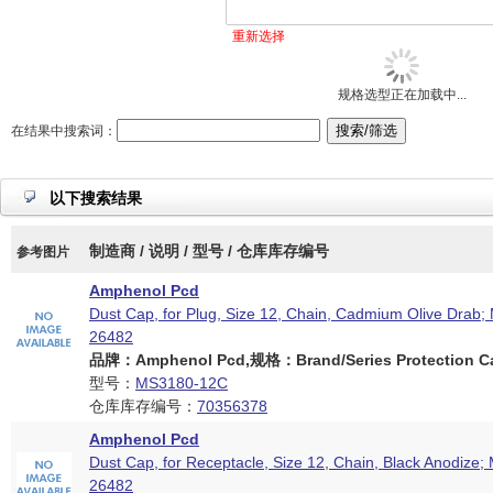
重新选择
规格选型正在加载中...
在结果中搜索词：
以下搜索结果
制造商 / 说明 / 型号 / 仓库库存编号
参考图片
Amphenol Pcd
Dust Cap, for Plug, Size 12, Chain, Cadmium Olive Drab;
26482
品牌：Amphenol Pcd,规格：Brand/Series Protection Ca
型号：
MS3180-12C
仓库库存编号：
70356378
Amphenol Pcd
Dust Cap, for Receptacle, Size 12, Chain, Black Anodize;
26482