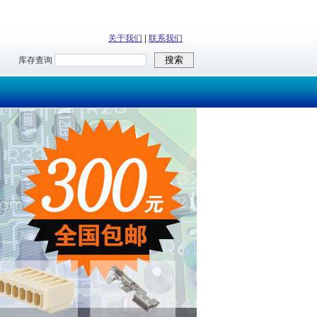
关于我们
|
联系我们
库存查询