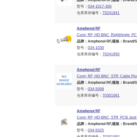
品牌：Amphenol RF,规格：Brand/Ser
型号：
034-1017-300
仓库库存编号：
70241941
Amphenol RF
Conn; RF; HD-BNC; RightAngle; PC
品牌：Amphenol RF,规格：Brand/Ser
型号：
034-1030
仓库库存编号：
70241950
Amphenol RF
Conn; RF; HD-BNC; STR; Cable Pl
品牌：Amphenol RF,规格：Brand/Ser
型号：
034-5008
仓库库存编号：
70301081
Amphenol RF
Conn; RF; HD-BNC; STR; PCB Jack;
品牌：Amphenol RF,规格：Brand/Ser
型号：
034-5025
仓库库存编号：
70301092