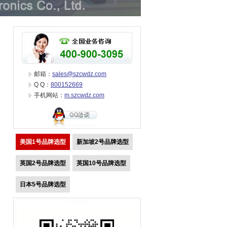
邮箱：
sales@szcwdz.com
Q Q：
800152669
手机网站：
m.szcwdz.com
美国1号品牌选型
新加坡2号品牌选型
英国2号品牌选型
英国10号品牌选型
日本5号品牌选型