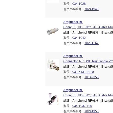
型号：
034-1028
仓库库存编号：
70241949
Amphenol RF
Conn; RF; HD-BNC; STR; Cable Plu
品牌：Amphenol RF,规格：Brand/Ser
型号：
034-1042
仓库库存编号：
70251162
Amphenol RF
Connector; RF; BNC Right Angle P
品牌：Amphenol RF,规格：Brand/Ser
型号：
031-5431-2010
仓库库存编号：
70142356
Amphenol RF
Conn; RF; HD-BNC; STR; Cable Plu
品牌：Amphenol RF,规格：Brand/Ser
型号：
034-1037-100
仓库库存编号：
70241953