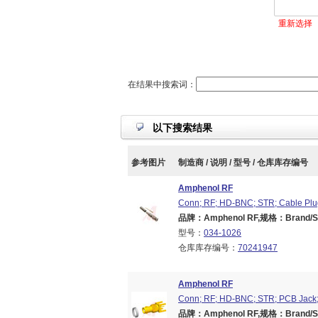
重新选择
在结果中搜索词：
以下搜索结果
参考图片
制造商 / 说明 / 型号 / 仓库库存编号
Amphenol RF
Conn; RF; HD-BNC; STR; Cable Plu
品牌：Amphenol RF,规格：Brand/Ser
型号：
034-1026
仓库库存编号：
70241947
Amphenol RF
Conn; RF; HD-BNC; STR; PCB Jack;
品牌：Amphenol RF,规格：Brand/Ser