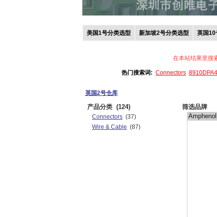
美国1号分类选型
新加坡2号分类选型
英国1
在本站结果里搜
热门搜索词:
Connectors
8910DPA
英国2号仓库
产品分类
(124)
筛选品牌
Connectors
(37)
Wire & Cable
(87)