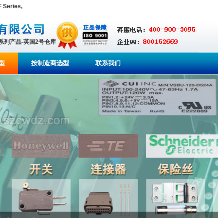
Series,
全系列产品-英国2号仓库
型
按制造商选型
联系我们