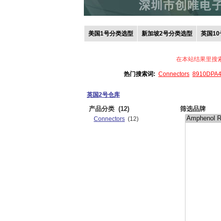
美国1号分类选型
新加坡2号分类选型
英国1
在本站结果里搜
热门搜索词:
Connectors
8910DPA
英国2号仓库
产品分类
(12)
筛选品牌
Connectors
(12)