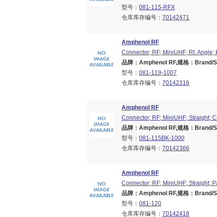
型号：
081-115-RFX
仓库库存编号：
70142471
Amphenol RF
Connector; RF; MiniUHF; Rt. Angle
品牌：Amphenol RF,规格：Brand/Seri
型号：
081-119-1007
仓库库存编号：
70142316
Amphenol RF
Connector; RF; MiniUHF; Straight; 
品牌：Amphenol RF,规格：Brand/Seri
型号：
081-115BK-1000
仓库库存编号：
70142366
Amphenol RF
Connector; RF; MiniUHF; Straight; 
品牌：Amphenol RF,规格：Brand/Seri
型号：
081-120
仓库库存编号：
70142418