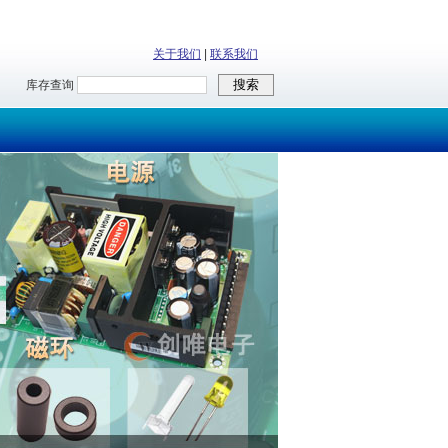
关于我们
|
联系我们
库存查询