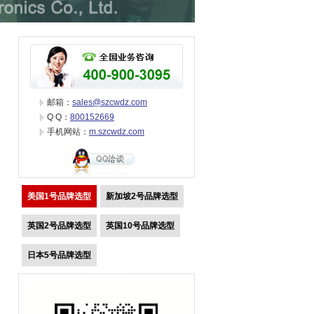
邮箱：
sales@szcwdz.com
Q Q：
800152669
手机网站：
m.szcwdz.com
美国1号品牌选型
新加坡2号品牌选型
英国2号品牌选型
英国10号品牌选型
日本5号品牌选型