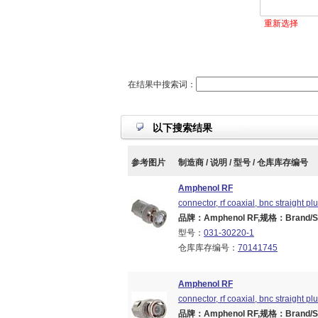
重新选择
在结果中搜索词：
以下搜索结果
参考图片
制造商 / 说明 / 型号 / 仓库库存编号
Amphenol RF
connector, rf coaxial, bnc straight plu
品牌：Amphenol RF,规格：Brand/Seri
型号：
031-30220-1
仓库库存编号：
70141745
Amphenol RF
connector, rf coaxial, bnc straight pl
品牌：Amphenol RF,规格：Brand/Seri