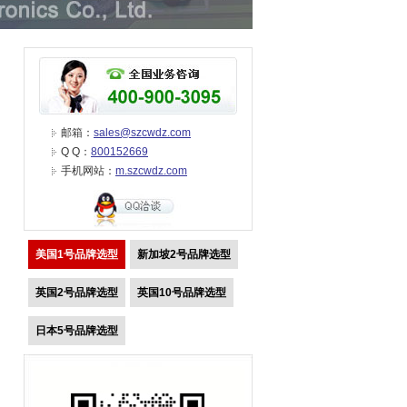
邮箱：
sales@szcwdz.com
Q Q：
800152669
手机网站：
m.szcwdz.com
美国1号品牌选型
新加坡2号品牌选型
英国2号品牌选型
英国10号品牌选型
日本5号品牌选型