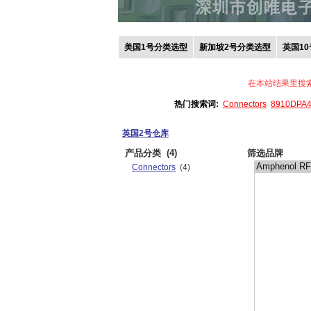
美国1号分类选型
新加坡2号分类选型
英国1
在本站结果里搜
热门搜索词:
Connectors
8910DPA
英国2号仓库
产品分类
(4)
筛选品牌
Connectors
(4)