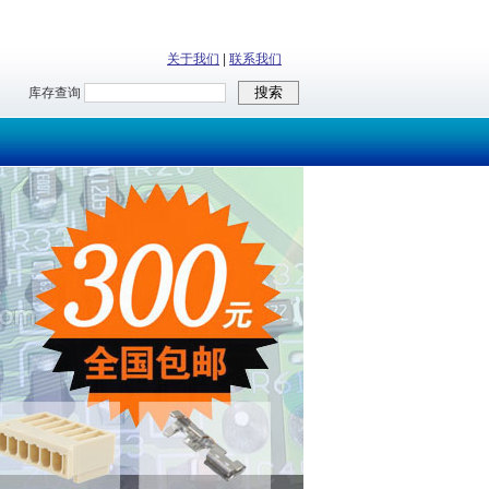
关于我们
|
联系我们
库存查询