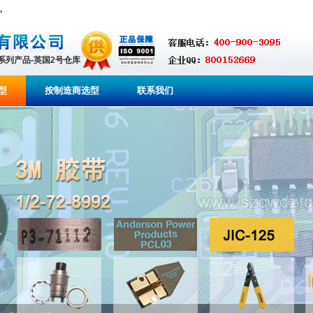
,
全系列产品-英国2号仓库
型
按制造商选型
联系我们