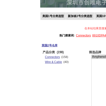
美国1号分类选型
新加坡2号分类选型
英国1
在本站结果里搜
热门搜索词:
Connectors
8910DPA
英国2号仓库
产品分类
(198)
筛选品牌
Connectors
(158)
Wire & Cable
(40)