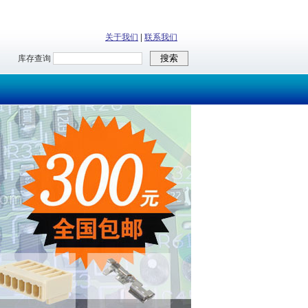
关于我们
|
联系我们
库存查询