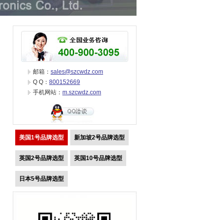
邮箱：
sales@szcwdz.com
Q Q：
800152669
手机网站：
m.szcwdz.com
美国1号品牌选型
新加坡2号品牌选型
英国2号品牌选型
英国10号品牌选型
日本5号品牌选型