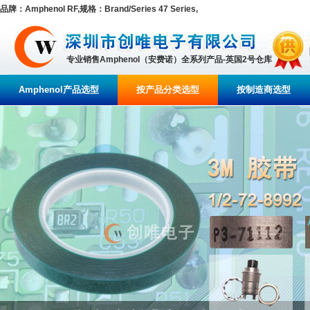
品牌：Amphenol RF,规格：Brand/Series 47 Series,
专业销售Amphenol（安费诺）全系列产品-英国2号仓库
Amphenol产品选型
按产品分类选型
按制造商选型