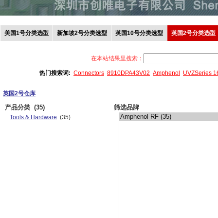
美国1号分类选型
新加坡2号分类选型
英国10号分类选型
英国2号分类选型
在本站结果里搜索：
热门搜索词:
Connectors
8910DPA43V02
Amphenol
UVZSeries 
英国2号仓库
产品分类
(35)
筛选品牌
Tools & Hardware
(35)