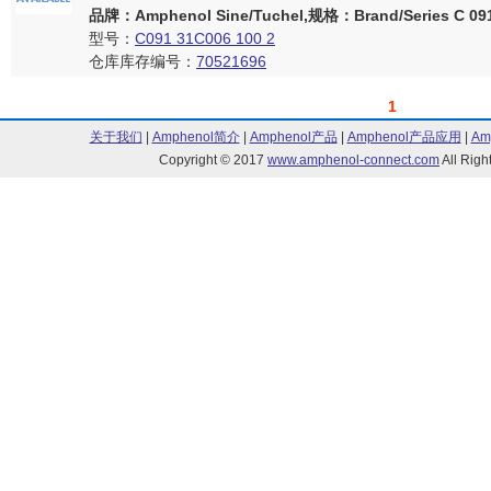
品牌：Amphenol Sine/Tuchel,规格：Brand/Series C 091 
型号：
C091 31C006 100 2
仓库库存编号：
70521696
1
关于我们
|
Amphenol简介
|
Amphenol产品
|
Amphenol产品应用
|
Am
Copyright © 2017
www.amphenol-connect.com
All Ri