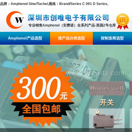
品牌：Amphenol Sine/Tuchel,规格：Brand/Series C 091 D Series,
专业销售Amphenol（安费诺）全系列产品-英国2号仓库
Amphenol产品选型
按产品分类选型
按制造商选型