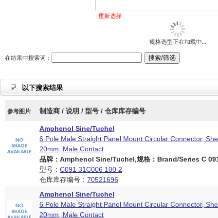
重新选择
规格选型正在加载中...
在结果中搜索词：
以下搜索结果
制造商 / 说明 / 型号 / 仓库库存编号
参考图片
Amphenol Sine/Tuchel
6 Pole Male Straight Panel Mount Circular Connector, Shel
20mm, Male Contact
品牌：Amphenol Sine/Tuchel,规格：Brand/Series C 091 
型号：
C091 31C006 100 2
仓库库存编号：
70521696
Amphenol Sine/Tuchel
6 Pole Male Straight Panel Mount Circular Connector, Shel
20mm, Male Contact