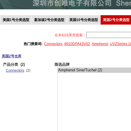
美国1号分类选型
新加坡2号分类选型
英国10号分类选型
英国2号分类选型
在本站结果里搜索：
热门搜索词:
Connectors
8910DPA43V02
Amphenol
UVZSeries 
英国2号仓库
产品分类
(2)
筛选品牌
Connectors
(2)