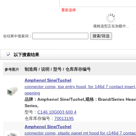
重新选择
规格选型正在加载中...
在结果中搜索词：
以下搜索结果
制造商 / 说明 / 型号 / 仓库库存编号
参考图片
Amphenol Sine/Tuchel
connector comp, top entry hood, for 146d 7 contact insert
opening
品牌：Amphenol Sine/Tuchel,规格：Brand/Series Heav
Series,
型号：
C146 10G003 600 4
仓库库存编号：
70013195
Amphenol Sine/Tuchel
connector comp, plastic panel mt hood for c146d 7 contact