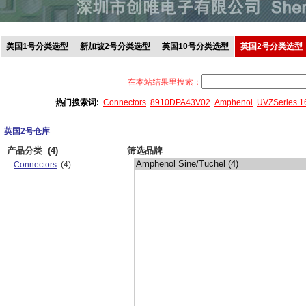
美国1号分类选型
新加坡2号分类选型
英国10号分类选型
英国2号分类选型
在本站结果里搜索：
热门搜索词:
Connectors
8910DPA43V02
Amphenol
UVZSeries 
英国2号仓库
产品分类
(4)
筛选品牌
Connectors
(4)