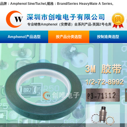
品牌：Amphenol Sine/Tuchel,规格：Brand/Series HeavyMate A Series,
专业销售Amphenol（安费诺）全系列产品-英国2号仓库
Amphenol产品选型
按产品分类选型
按制造商选型