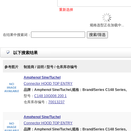
重新选择
规格选型正在加载中...
在结果中搜索词：
以下搜索结果
参考图片
制造商 / 说明 / 型号 / 仓库库存编号
Amphenol Sine/Tuchel
Connector HOOD TOP ENTRY
品牌：Amphenol Sine/Tuchel,规格：Brand/Series C148 Series,
型号：
C148 10G006 200 1
仓库库存编号：
70013237
Amphenol Sine/Tuchel
Connector HOOD TOP ENTRY
品牌：Amphenol Sine/Tuchel,规格：Brand/Series C148 Series,