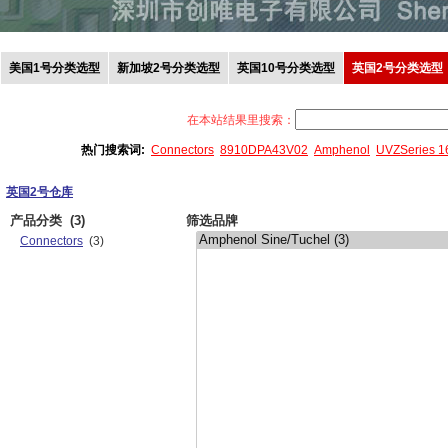
美国1号分类选型
新加坡2号分类选型
英国10号分类选型
英国2号分类选型
在本站结果里搜索：
热门搜索词:
Connectors
8910DPA43V02
Amphenol
UVZSeries 
英国2号仓库
产品分类
(3)
筛选品牌
Connectors
(3)