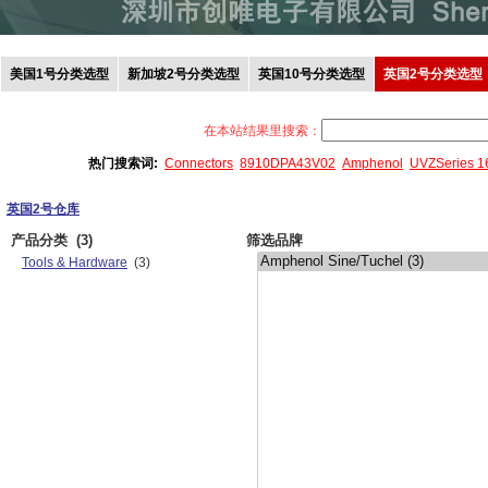
美国1号分类选型
新加坡2号分类选型
英国10号分类选型
英国2号分类选型
在本站结果里搜索：
热门搜索词:
Connectors
8910DPA43V02
Amphenol
UVZSeries 
英国2号仓库
产品分类
(3)
筛选品牌
Tools & Hardware
(3)