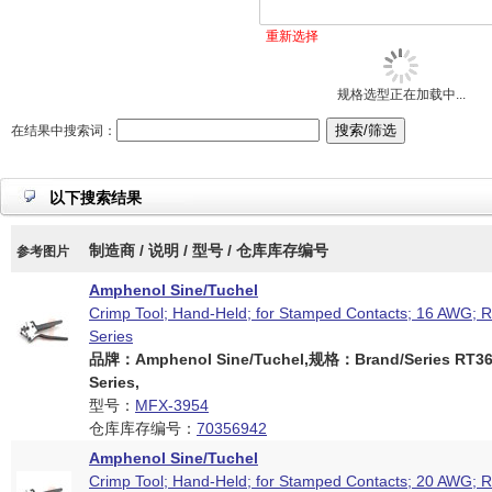
重新选择
规格选型正在加载中...
在结果中搜索词：
以下搜索结果
制造商 / 说明 / 型号 / 仓库库存编号
参考图片
Amphenol Sine/Tuchel
Crimp Tool; Hand-Held; for Stamped Contacts; 16 AWG;
Series
品牌：Amphenol Sine/Tuchel,规格：Brand/Series RT360
Series,
型号：
MFX-3954
仓库库存编号：
70356942
Amphenol Sine/Tuchel
Crimp Tool; Hand-Held; for Stamped Contacts; 20 AWG;